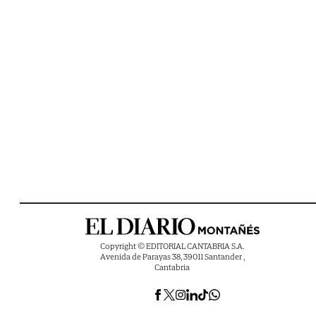
Copyright © EDITORIAL CANTABRIA S.A.
Avenida de Parayas 38, 39011 Santander ,
Cantabria