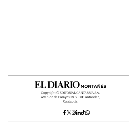
Copyright © EDITORIAL CANTABRIA S.A.
Avenida de Parayas 38, 39011 Santander ,
Cantabria