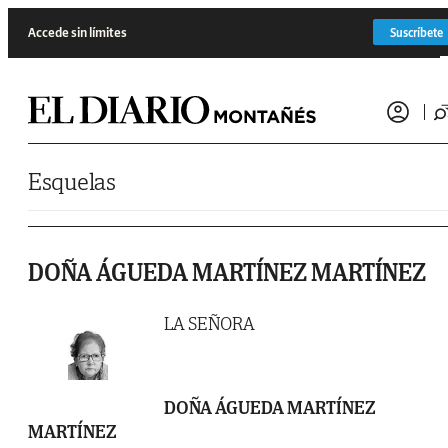
Saltar al contenido
Accede sin límites
Suscríbete
Esquelas
DOÑA ÁGUEDA MARTÍNEZ MARTÍNEZ
LA SEÑORA
DOÑA ÁGUEDA MARTÍNEZ
MARTÍNEZ