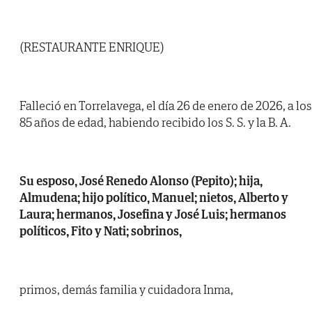
(RESTAURANTE ENRIQUE)
Falleció en Torrelavega, el día 26 de enero de 2026, a los
85 años de edad, habiendo recibido los S. S. y la B. A.
Su esposo, José Renedo Alonso (Pepito); hija,
Almudena; hijo político, Manuel; nietos, Alberto y
Laura; hermanos, Josefina y José Luis; hermanos
políticos, Fito y Nati; sobrinos,
primos, demás familia y cuidadora Inma,