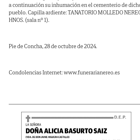
a continuación su inhumación en el cementerio de dich
pueblo. Capilla ardiente: TANATORIO MOLLEDO NERE
HNOS. (sala nº 1).
Pie de Concha, 28 de octubre de 2024.
Condolencias Internet: www.funerarianereo.es