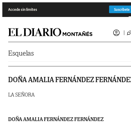
Saltar al contenido
Accede sin límites
Suscríbete
Esquelas
DOÑA AMALIA FERNÁNDEZ FERNÁNDE
LA SEÑORA
DOÑA AMALIA FERNÁNDEZ FERNÁNDEZ