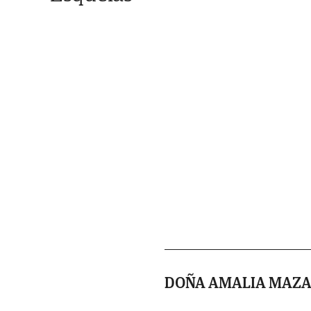
DOÑA AMALIA MAZA