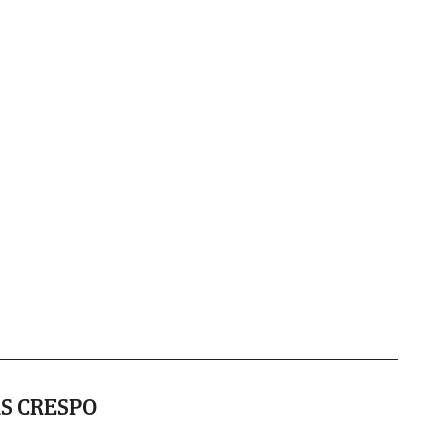
S CRESPO