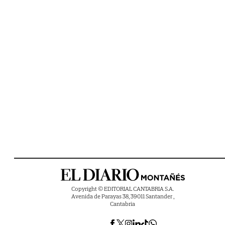
Copyright © EDITORIAL CANTABRIA S.A.
Avenida de Parayas 38, 39011 Santander ,
Cantabria