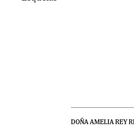
DOÑA AMELIA REY R