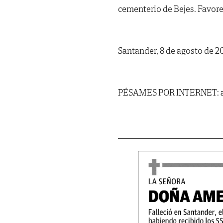
cementerio de Bejes. Favore
Santander, 8 de agosto de 2
PÉSAMES POR INTERNET: al