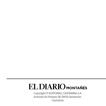
Copyright © EDITORIAL CANTABRIA S.A.
Avenida de Parayas 38, 39011 Santander ,
Cantabria