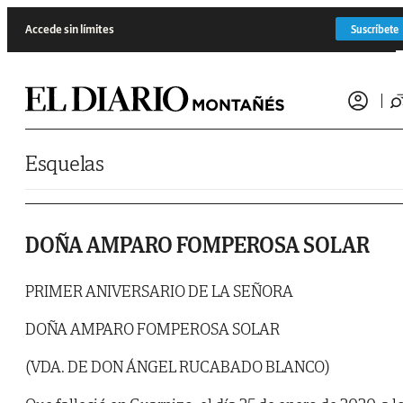
Saltar al contenido
Accede sin límites
Suscríbete
Esquelas
DOÑA AMPARO FOMPEROSA SOLAR
PRIMER ANIVERSARIO DE LA SEÑORA
DOÑA AMPARO FOMPEROSA SOLAR
(VDA. DE DON ÁNGEL RUCABADO BLANCO)