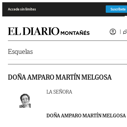
Saltar al contenido
Accede sin límites
Suscríbete
Esquelas
DOÑA AMPARO MARTÍN MELGOSA
LA SEÑORA
DOÑA AMPARO MARTÍN MELGOSA