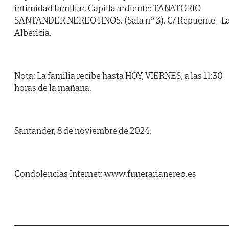
intimidad familiar. Capilla ardiente: TANATORIO
SANTANDER NEREO HNOS. (Sala nº 3). C/ Repuente - L
Albericia.
Nota: La familia recibe hasta HOY, VIERNES, a las 11:30
horas de la mañana.
Santander, 8 de noviembre de 2024.
Condolencias Internet: www.funerarianereo.es