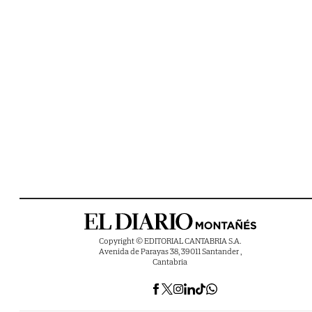
Copyright © EDITORIAL CANTABRIA S.A.
Avenida de Parayas 38, 39011 Santander ,
Cantabria