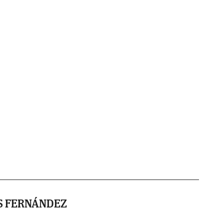
S FERNÁNDEZ