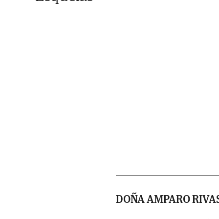
DOÑA AMPARO RIVA