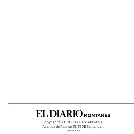
Copyright © EDITORIAL CANTABRIA S.A.
Avenida de Parayas 38, 39011 Santander ,
Cantabria