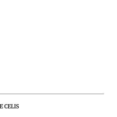
E CELIS