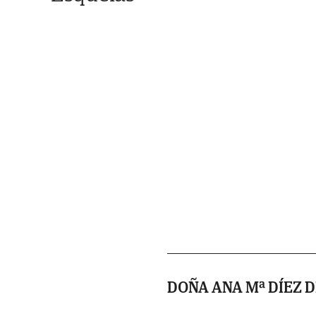
DOÑA ANA Mª DÍEZ D