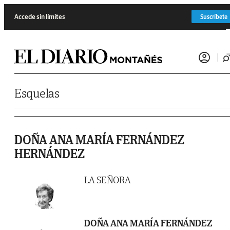
Saltar al contenido
Accede sin límites
Suscríbete
Esquelas
DOÑA ANA MARÍA FERNÁNDEZ
HERNÁNDEZ
LA SEÑORA
DOÑA ANA MARÍA FERNÁNDEZ