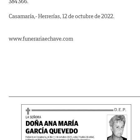
384 366.
Casamaría,- Herrerías, 12 de octubre de 2022.
www.funerariaechave.com