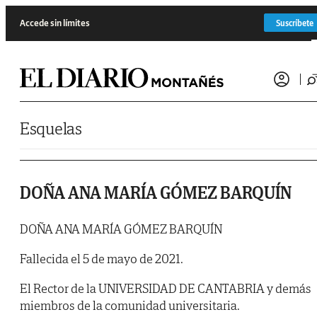
Saltar al contenido
Accede sin límites
Suscríbete
Esquelas
DOÑA ANA MARÍA GÓMEZ BARQUÍN
DOÑA ANA MARÍA GÓMEZ BARQUÍN
Fallecida el 5 de mayo de 2021.
El Rector de la UNIVERSIDAD DE CANTABRIA y demás
miembros de la comunidad universitaria.