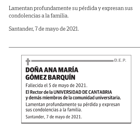
Lamentan profundamente su pérdida y expresan sus
condolencias a la familia.
Santander, 7 de mayo de 2021.