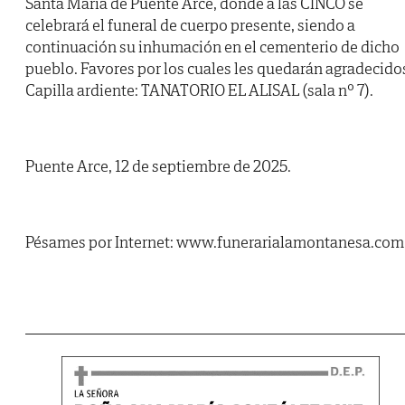
Santa María de Puente Arce, donde a las CINCO se
celebrará el funeral de cuerpo presente, siendo a
continuación su inhumación en el cementerio de dicho
pueblo. Favores por los cuales les quedarán agradecido
Capilla ardiente: TANATORIO EL ALISAL (sala nº 7).
Puente Arce, 12 de septiembre de 2025.
Pésames por Internet: www.funerarialamontanesa.com