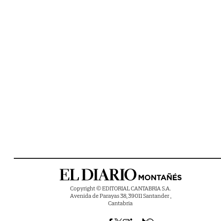
Copyright © EDITORIAL CANTABRIA S.A.
Avenida de Parayas 38, 39011 Santander ,
Cantabria