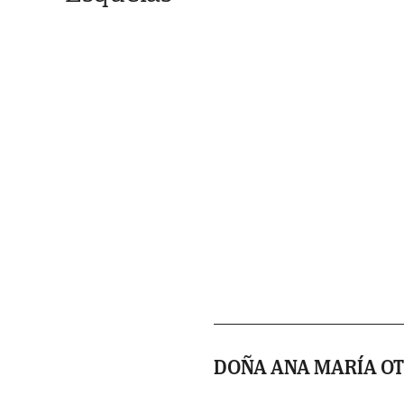
DOÑA ANA MARÍA OT