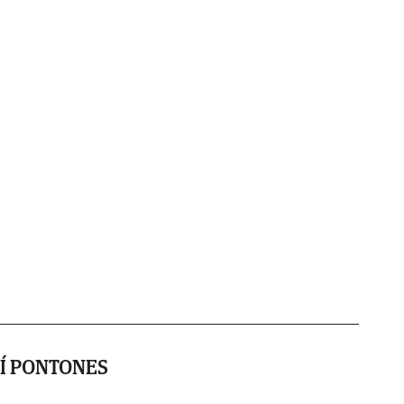
Í PONTONES