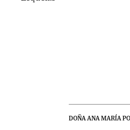
DOÑA ANA MARÍA PO