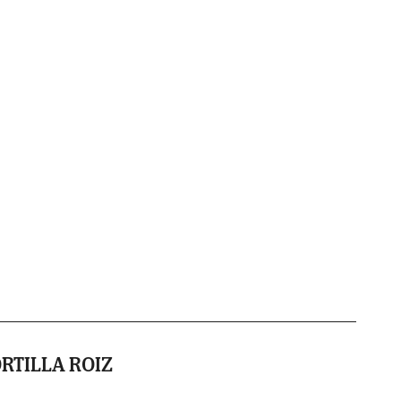
RTILLA ROIZ