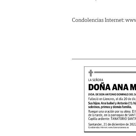
Condolencias Internet: www