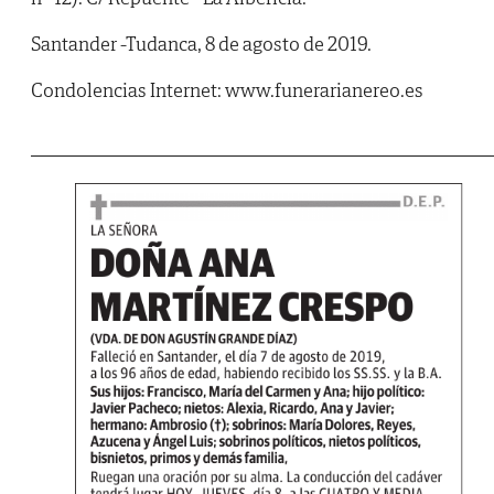
Santander -Tudanca, 8 de agosto de 2019.
Condolencias Internet: www.funerarianereo.es