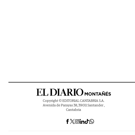
Copyright © EDITORIAL CANTABRIA S.A.
Avenida de Parayas 38, 39011 Santander ,
Cantabria