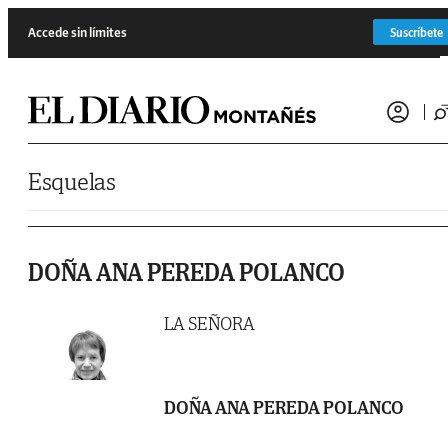
Saltar al contenido
Accede sin límites
Suscríbete
Esquelas
DOÑA ANA PEREDA POLANCO
LA SEÑORA
DOÑA ANA PEREDA POLANCO