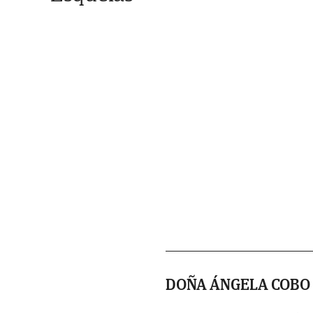
DOÑA ÁNGELA COBO