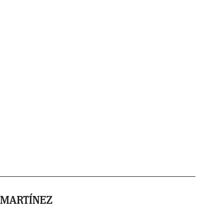
 MARTÍNEZ