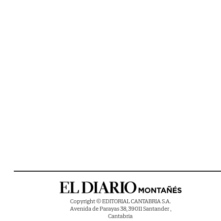
Copyright © EDITORIAL CANTABRIA S.A.
Avenida de Parayas 38, 39011 Santander ,
Cantabria