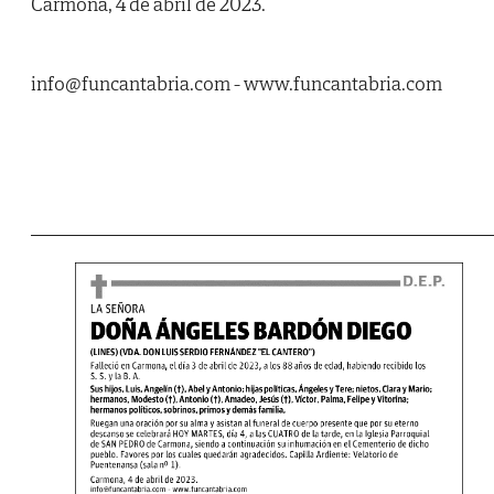
Carmona, 4 de abril de 2023.
info@funcantabria.com - www.funcantabria.com