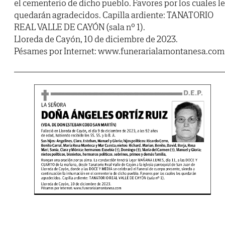
el cementerio de dicho pueblo. Favores por los cuales l
quedarán agradecidos. Capilla ardiente: TANATORIO
REAL VALLE DE CAYÓN (sala nº 1).
Lloreda de Cayón, 10 de diciembre de 2023.
Pésames por Internet: www.funerarialamontanesa.com