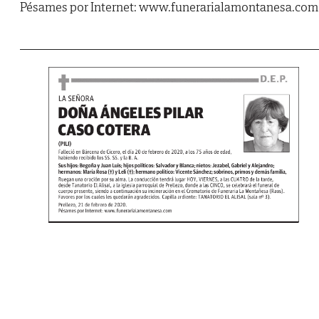
Pésames por Internet: www.funerarialamontanesa.com