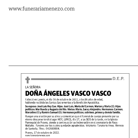
www.funerariamenezo.com