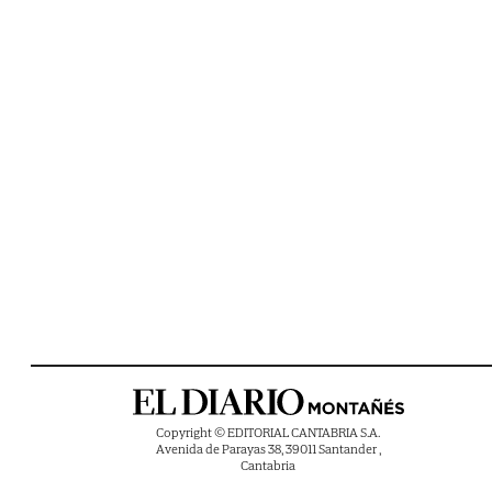
Copyright © EDITORIAL CANTABRIA S.A.
Avenida de Parayas 38, 39011 Santander ,
Cantabria