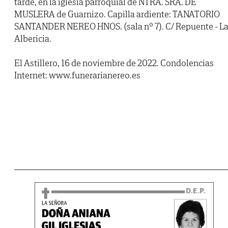
tarde, en la iglesia parroquial de NTRA. SRA. DE
MUSLERA de Guarnizo. Capilla ardiente: TANATORIO
SANTANDER NEREO HNOS. (sala nº 7). C/ Repuente - L
Albericia.
El Astillero, 16 de noviembre de 2022. Condolencias
Internet: www.funerarianereo.es