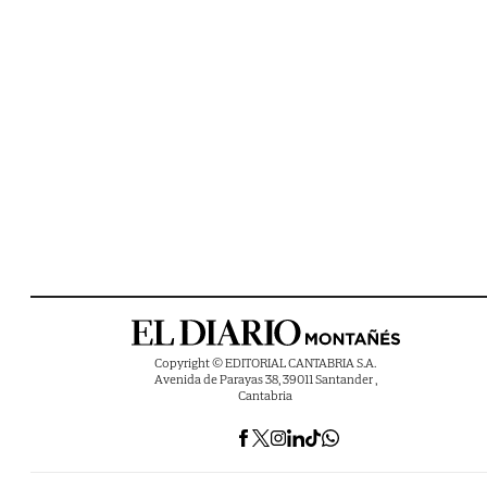
Copyright © EDITORIAL CANTABRIA S.A.
Avenida de Parayas 38, 39011 Santander ,
Cantabria