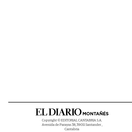
Copyright © EDITORIAL CANTABRIA S.A.
Avenida de Parayas 38, 39011 Santander ,
Cantabria