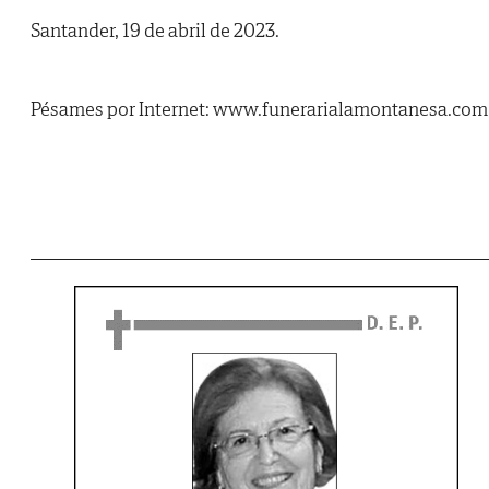
Santander, 19 de abril de 2023.
Pésames por Internet: www.funerarialamontanesa.com