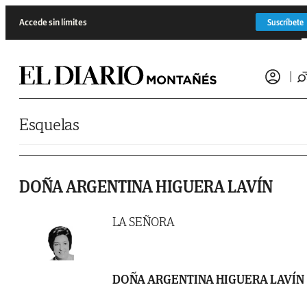
Saltar al contenido
Accede sin límites
Suscríbete
Esquelas
DOÑA ARGENTINA HIGUERA LAVÍN
LA SEÑORA
DOÑA ARGENTINA HIGUERA LAVÍN