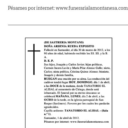
Pésames por internet: www.funerarialamontanesa.com