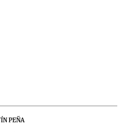
ÍN PEÑA