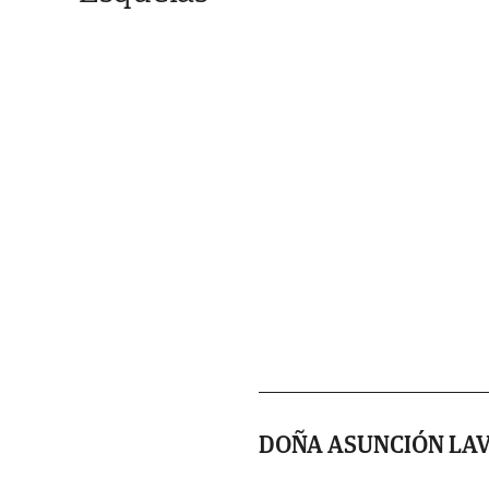
DOÑA ASUNCIÓN LAV