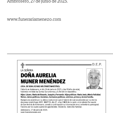
Ambrosero, 27 de junio de 2023.
www.funerariamenezo.com