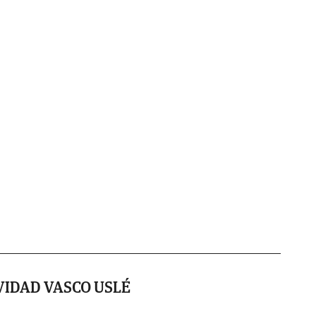
VIDAD VASCO USLÉ