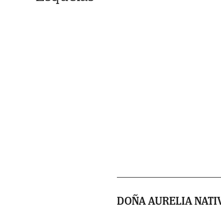
DOÑA AURELIA NATI