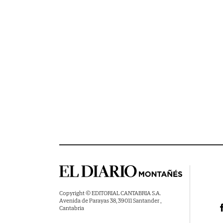
Copyright © EDITORIAL CANTABRIA S.A.
Avenida de Parayas 38, 39011 Santander ,
Cantabria