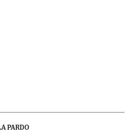
LA PARDO