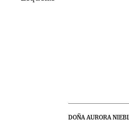
DOÑA AURORA NIEB