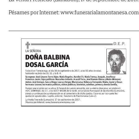
Pésames por Internet: www.funerarialamontanesa.com