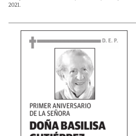
2021.