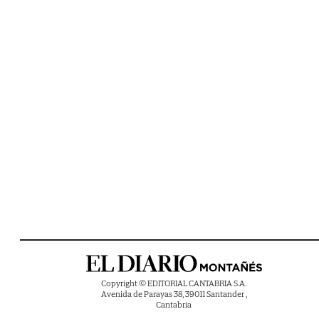
Copyright © EDITORIAL CANTABRIA S.A.
Avenida de Parayas 38, 39011 Santander ,
Cantabria