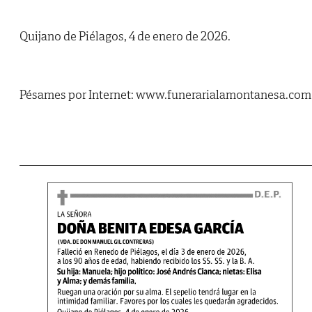
Quijano de Piélagos, 4 de enero de 2026.
Pésames por Internet: www.funerarialamontanesa.com