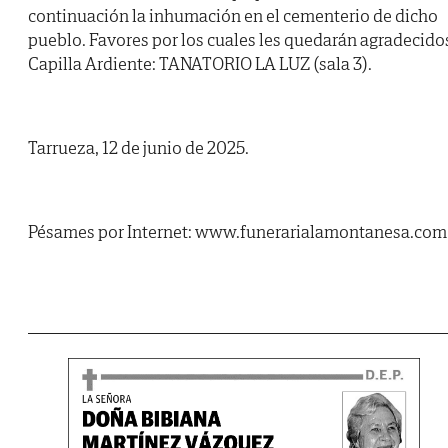
continuación la inhumación en el cementerio de dicho
pueblo. Favores por los cuales les quedarán agradecido
Capilla Ardiente: TANATORIO LA LUZ (sala 3).
Tarrueza, 12 de junio de 2025.
Pésames por Internet: www.funerarialamontanesa.com