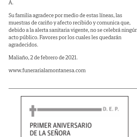
A.
Su familia agradece por medio de estas líneas, las
muestras de cariño y afecto recibido y comunica que,
debido a la alerta sanitaria vigente, no se celebrá ningú
acto público. Favores por los cuales les quedarán
agradecidos.
Maliaño, 2 de febrero de 2021.
www.funerarialamontanesa.com