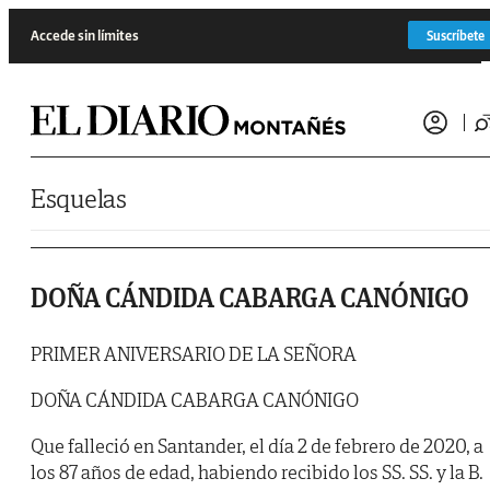
Saltar al contenido
Accede sin límites
Suscríbete
Esquelas
DOÑA CÁNDIDA CABARGA CANÓNIGO
PRIMER ANIVERSARIO DE LA SEÑORA
DOÑA CÁNDIDA CABARGA CANÓNIGO
Que falleció en Santander, el día 2 de febrero de 2020, a
los 87 años de edad, habiendo recibido los SS. SS. y la B.