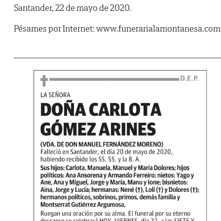
Santander, 22 de mayo de 2020.
Pésames por Internet: www.funerarialamontanesa.com