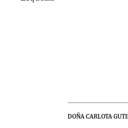
DOÑA CARLOTA GUTI