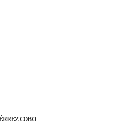
ÉRREZ COBO