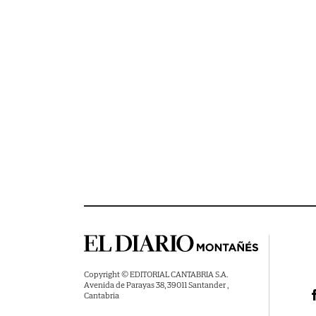
Copyright © EDITORIAL CANTABRIA S.A.
Avenida de Parayas 38, 39011 Santander ,
Cantabria