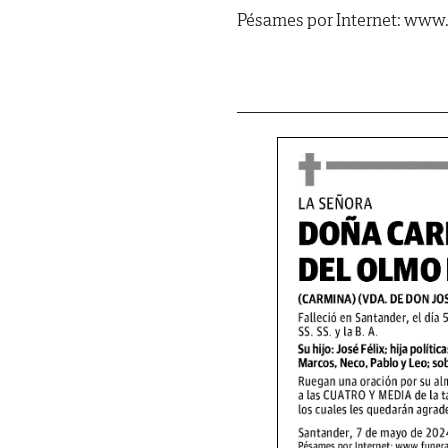
Pésames por Internet: www